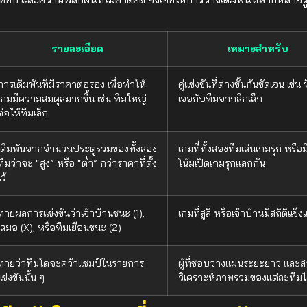
รายละเอียด
เหมาะสำหรับ
การเดิมพันที่มีราคาต่อรอง เพื่อทำให้
คู่แข่งขันที่ต่างชั้นกันชัดเจน เช่
เกมมีความสมดุลมากขึ้น เช่น ทีมใหญ่
เจอกับทีมจากลีกเล็ก
ต่อให้ทีมเล็ก
เดิมพันจากจำนวนประตูรวมของทั้งสอง
เกมที่ทั้งสองทีมเล่นเกมรุก หรือ
ทีมว่าจะ “สูง” หรือ “ต่ำ” กว่าราคาที่ตั้ง
โน้มเปิดเกมรุกแลกกัน
ไว้
ทายผลการแข่งขันว่าเจ้าบ้านชนะ (1),
เกมที่สูสี หรือเจ้าบ้านมีสถิติแข็ง
เสมอ (X), หรือทีมเยือนชนะ (2)
ทายว่าทีมใดจะคว้าแชมป์ในรายการ
ผู้ที่ชอบวางแผนระยะยาว และ
แข่งขันนั้น ๆ
วิเคราะห์ภาพรวมของแต่ละทีมไ