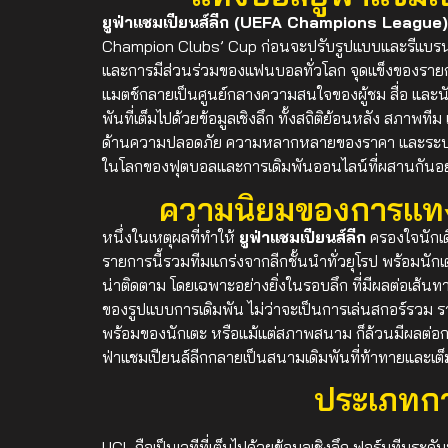
ยูฟ่าแชมเปียนส์ลีก (UEFA Champions League)
Champion Clubs’ Cup ก่อนจะปรับรูปแบบและรีแบรนด
และการมีส่วนร่วมของแฟนบอลทั่วโลก จุดแข็งของรายการ
แมตช์กลายเป็นศูนย์กลางความสนใจของผู้ชม สื่อ และนักวิเ
พันที่เต็มไปด้วยข้อมูลเชิงลึก ทั้งสถิติย้อนหลัง สภา
ด้านความปลอดภัย ความหลากหลายของราคา และระบบสนับสน
ในโลกของฟุตบอลและการเดิมพันออนไลน์ที่ผสานกันอย
ความนิยมของการแทงบ
หนึ่งในเหตุผลที่ทำให้
ยูฟ่าแชมเปียนส์ลีก
ครองใจนักเด
รายการนี้รวมทีมแกร่งจากลีกชั้นนำทั่วยุโรป พร้อมนัก
น่าติดตาม โดยเฉพาะอย่างยิ่งในรอบลึก ที่มีผลต่อเส้นท
ของรูปแบบการเดิมพัน ไม่ว่าจะเป็นการเล่นสกอร์รวม 
พร้อมของนักเตะ หรือแม้แต่สภาพสนาม ก็ล้วนมีผลต่อก
ฟ่าแชมเปียนส์ลีกกลายเป็นสนามเดิมพันที่ท้าทายและเต็ม
ประเภทกา
UCL ถือเป็นเวทีที่เต็มไปด้วยข้อมูลเชิงลึก ฟอร์มทีมระ