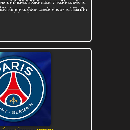
กมที่มักมีทีเด็ดให้เห็นเสมอ การมีนักเตะที่ผ่าน
ี้มีจิตวิญญาณผู้ชนะ และมักทำผลงานได้ดีแม้ใน