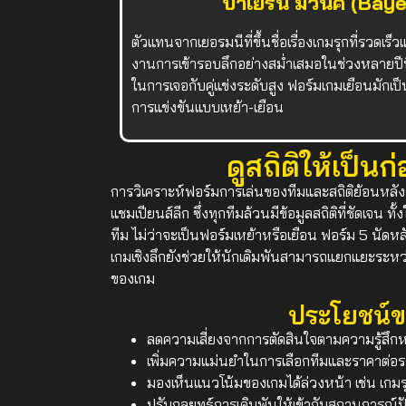
บาเยิร์น มิวนิค (Bay
ตัวแทนจากเยอรมนีที่ขึ้นชื่อเรื่องเกมรุกที่รวดเร
งานการเข้ารอบลึกอย่างสม่ำเสมอในช่วงหลายปีท
ในการเจอกับคู่แข่งระดับสูง ฟอร์มเกมเยือนมักเป็
การแข่งขันแบบเหย้า-เยือน
ดูสถิติให้เป็น
การวิเคราะห์ฟอร์มการเล่นของทีมและสถิติย้อนหลังก
แชมเปียนส์ลีก ซึ่งทุกทีมล้วนมีข้อมูลสถิติที่ชัดเจ
ทีม ไม่ว่าจะเป็นฟอร์มเหย้าหรือเยือน ฟอร์ม 5 นัดหล
เกมเชิงลึกยังช่วยให้นักเดิมพันสามารถแยกแยะระหว่
ของเกม
ประโยชน์ข
ลดความเสี่ยงจากการตัดสินใจตามความรู้สึก
เพิ่มความแม่นยำในการเลือกทีมและราคาต่อร
มองเห็นแนวโน้มของเกมได้ล่วงหน้า เช่น เกมร
ปรับกลยุทธ์การเดิมพันให้เข้ากับสถานการณ์ป