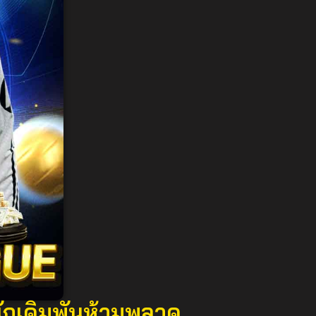
นักเดิมพันห้ามพลาด