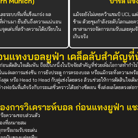
ern Munich)
ปารีส แซ
็วและระบบทีมที่แข็งแกร่ง ผล
แม้จะยังไม่เคยคว้าแชมป์ UCL แต
ี่ผ่านมา ยืนยันถึงความแน่นอน
ข้าม ด้วยขุมกำลังระดับโลกและ
นจุดเด่นที่สร้างความได้เปรียบใน
เขาสามารถจัดการเกมรับและคุมจังห
เกินจริง
ก่อนแทงบอลยูฟ่า เคล็ดลับสำคัญที่นั
่อนตัดสินใจเดิมพัน ถือเป็นหนึ่งในปัจจัยสำคัญที่ช่วยเพิ่มโอกาสทำกำ
น ทั้งในแง่ผลการแข่งขัน การยิงประตู การครองบอล หรือแม้กระทั่งความพร
ังสุด หรือ Head to Head กับคู่แข่งโดยตรง ล้วนช่วยให้การตัดสินใจเดิม
างฟอร์มที่แท้จริงกับกระแสชั่วคราวได้อย่างชัดเจน ซึ่งส่งผลโดยตรงต่อ
องการวิเคราะห์บอล ก่อนแทงยูฟ่า แชม
หรือความชอบส่วนตัว
องที่เหมาะสม
ุกหรือเกมรับจะเด่น
ัจจุบันของแต่ละทีม