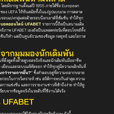
โดยมีรากฐานตั้งแต่ปี 1955 ภายใต้ชื่อ European
อง UEFA ให้ทันสมัยทั้งในแง่รูปแบบเกม การตลาด
แบ่งกลุ่มต่อด้วยรอบน็อกเอาต์ที่เข้มข้น ทำให้ทุก
งบอลออนไลน์ UFABET
รายการนี้ถือเป็นสนามเดิม
ะสิทธิภาพ UFABET เองยังเป็นแพลตฟอร์มที่ตอบโจทย์ทั้ง
ขันกีฬา แต่เป็นศูนย์รวมของข้อมูล กลยุทธ์ และโอกาส
จากมุมมองนักเดิมพัน
่ดึงดูดทั้งสายดูบอลจริงจังและนักเดิมพันมืออาชีพ
-เยือนและระบบแพ้คัดออก ทำให้ทุกคู่มีความพลิกผันที่
ันกว่ารายการอื่น?
” ซึ่งคำตอบอยู่ที่ความหลากหลาย
ลประกอบในการวิเคราะห์ เช่น สถิติการพบกันล่าสุด ความ
รแข่งขัน และการรายงานข่าวที่เข้าถึงง่าย ทำให้ยู
ียบจากข้อมูลจริงในระดับที่ใช้งานได้จริง
บน UFABET
รูปแบบสามารถใช้ได้อย่างมีประสิทธิภาพ ดังนี้