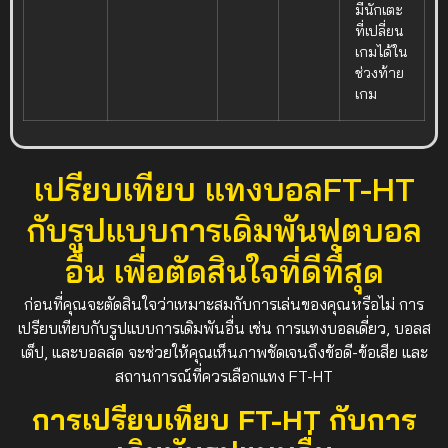
มีนักเตะ
ที่เปลี่ยน
เกมได้ใน
ช่วงท้าย
เกม
เปรียบเทียบ แทงบอลFT-HT
กับรูปแบบการเดิมพันฟุตบอล
อื่น เพื่อตัดสินใจที่ดีที่สุด
ก่อนที่คุณจะตัดสินใจว่าเหมาะสมกับการเล่นของคุณหรือไม่ การ
เปรียบเทียบกับรูปแบบการเดิมพันอื่น เช่น การแทงบอลเดี่ยว, บอลส
เต็ป, และบอลสด จะช่วยให้คุณเห็นภาพชัดเจนถึงข้อดี-ข้อเสีย และ
สถานการณ์ที่ควรเลือกแทง FT-HT
การเปรียบเทียบ FT-HT กับการ