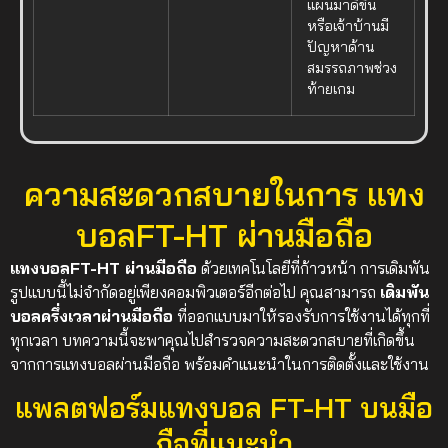
แผนมาดีขึ้น
หรือเจ้าบ้านมี
ปัญหาด้าน
สมรรถภาพช่วง
ท้ายเกม
ความสะดวกสบายในการ แทง
บอลFT-HT ผ่านมือถือ
แทงบอลFT-HT ผ่านมือถือ
ด้วยเทคโนโลยีที่ก้าวหน้า การเดิมพัน
รูปแบบนี้ไม่จำกัดอยู่เพียงคอมพิวเตอร์อีกต่อไป คุณสามารถ
เดิมพัน
บอลครึ่งเวลาผ่านมือถือ
ที่ออกแบบมาให้รองรับการใช้งานได้ทุกที่
ทุกเวลา บทความนี้จะพาคุณไปสำรวจความสะดวกสบายที่เกิดขึ้น
จากการแทงบอลผ่านมือถือ พร้อมคำแนะนำในการติดตั้งและใช้งาน
แพลตฟอร์มแทงบอล FT-HT บนมือ
ถือที่แนะนำ