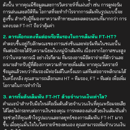
ดังนั้น หากคุณมีข้อมูลและการวิเคราะห์ที่แม่นยำ เช่น การดูฟอร์ม
การเล่นและสถิติทีม โอกาสที่จะทำกำไรจากการเดิมพันรูปแบบนี้จะ
สูงขึ้น สำหรับผู้ที่มองหาความท้าทายและผลตอบแทนที่มากกว่า การ
แทงบอล FT-HT ถือว่าคุ้มค่า
2. ควรเลือกแทงทีมต่อหรือทีมรองในการเดิมพัน FT-HT?
คำตอบขึ้นอยู่กับลักษณะของการแข่งขันและฟอร์มทีมในขณะนั้น
ทีมต่อมักจะได้รับความนิยมในหมู่นักเดิมพัน เนื่องจากโอกาสชนะสูง
กว่าในหลายกรณี อย่างไรก็ตาม ทีมรองอาจมีอัตราจ่ายที่ดีกว่าและ
เหมาะสำหรับผู้ที่ต้องการความท้าทายเพิ่มเติม หากคุณวิเคราะห์
ข้อมูลแล้วพบว่าทีมรองมีฟอร์มดีในครึ่งแรก แต่ทีมต่ออาจพลิกเกมได้
ในครึ่งหลัง คุณสามารถเลือกแทง HT = ทีมรอง, FT = ทีมต่อ เพื่อเพิ่ม
โอกาสในการทำกำไร
3. ควรเริ่มต้นเดิมพัน FT-HT ด้วยจำนวนเงินเท่าใด?
คำแนะนำสำหรับมือใหม่คือเริ่มต้นด้วยจำนวนเงินที่คุณพร้อมจะเสีย
ได้โดยไม่กระทบต่อการเงินของคุณ การทดลองเล่นด้วยเงินเดิมพันต่ำ
จะช่วยให้คุณเข้าใจรูปแบบและกลยุทธ์ของการเดิมพัน FT-HT มาก
ขึ้น เมื่อคุณมั่นใจในวิเคราะห์ของตนเอง คุณสามารถเพิ่มจำนวนเงิน