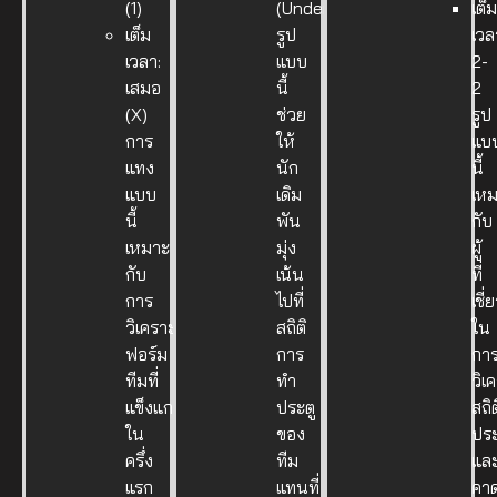
(1)
(Under)
เต็ม
เต็ม
รูป
เวล
เวลา:
แบบ
2-
เสมอ
นี้
2
(X)
ช่วย
รูป
การ
ให้
แบ
แทง
นัก
นี้
แบบ
เดิม
เห
นี้
พัน
กับ
เหมาะ
มุ่ง
ผู้
กับ
เน้น
ที่
การ
ไปที่
เชี
วิเคราะห์
สถิติ
ใน
ฟอร์ม
การ
กา
ทีมที่
ทำ
วิเ
แข็งแกร่ง
ประตู
สถิต
ใน
ของ
ประ
ครึ่ง
ทีม
แล
แรก
แทนที่
คา