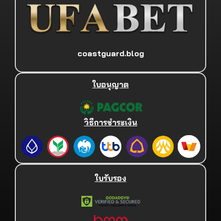
coastguard.blog
ใบอนุญาต
วิธีการชำระเงิน
ใบรับรอง